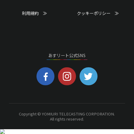
利用規約 ≫
クッキーポリシー ≫
あすリート公式SNS
Copyright © YOMIURI TELECASTING CORPORATION.
All rights reserved.