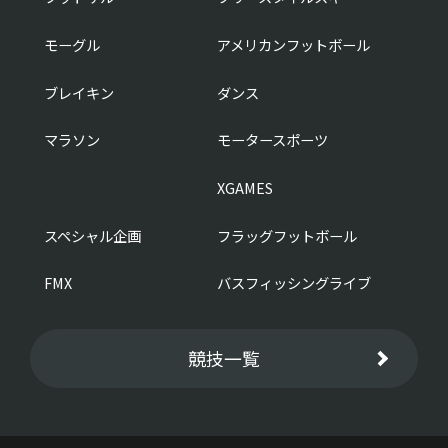
モーグル
アメリカンフットボール
ブレイキン
ダンス
マラソン
モータースポーツ
XGAMES
スペシャル企画
フラッグフットボール
FMX
バスフィッシングライブ
競技一覧