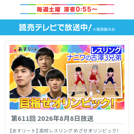
第611回 2026年8月8日放送
【あすリート】 高校レスリング めざせオリンピック！