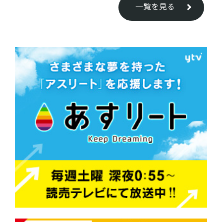
一覧を見る