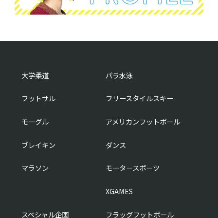
大学柔道
パラ水泳
フットサル
フリースタイルスキー
モーグル
アメリカンフットボール
ブレイキン
ダンス
マラソン
モータースポーツ
XGAMES
スペシャル企画
フラッグフットボール