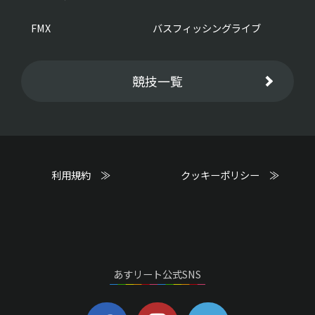
FMX
バスフィッシングライブ
競技一覧
利用規約 ≫
クッキーポリシー ≫
あすリート公式SNS