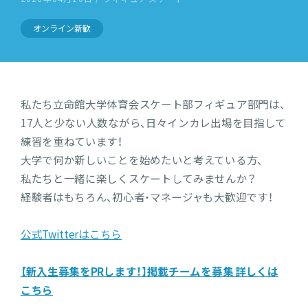
オンライン新歓
私たち立命館大学体育会スケート部フィギュア部門は、
17人と少ない人数ながら、日々インカレ出場を目指して
練習を重ねています！
大学で何か新しいことを始めたいと考えている方、
私たちと一緒に楽しくスケートしてみませんか？
経験者はもちろん、初心者・マネージャも大歓迎です！
公式Twitterはこちら
【新入生募集をPRします！】掲載チームを募集 詳しくは
こちら