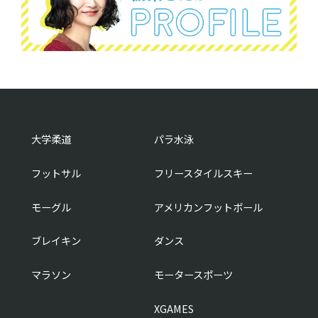
大学柔道
パラ水泳
フットサル
フリースタイルスキー
モーグル
アメリカンフットボール
ブレイキン
ダンス
マラソン
モータースポーツ
XGAMES