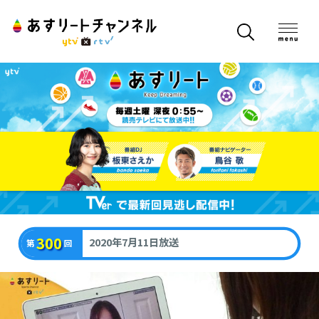
300
2020年7月11日放送
第
回