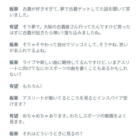
板東
古着が好きすぎて、夢で古着ゲットしてた話を聞いて笑
いました。
有望
そう夢で。大阪の古着屋さん行ってたんですけど買った
はずに古着が起きたら無い！落ち込みましたね。
板東
そりゃそやわって自分でツッコミして、そうやね、思い
があふれてるよね。
板東
ライブや新しい曲に期待してるんですけど、いまアスリ
ートに向けてなにかスポーツの曲を書くこともあるかもしれ
ない？
有望
もちろん！
板東
アスリートが動いてるところを見るとインスパイア受
けます？
有望
めちゃめちゃあります。わたしスポーツの動画をよく
見ます。
板東
それはどういうときに見るの？