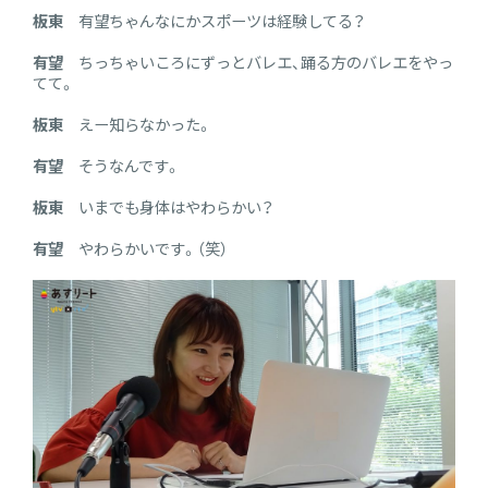
板東
有望ちゃんなにかスポーツは経験してる？
有望
ちっちゃいころにずっとバレエ、踊る方のバレエをやっ
てて。
板東
えー知らなかった。
有望
そうなんです。
板東
いまでも身体はやわらかい？
有望
やわらかいです。（笑）