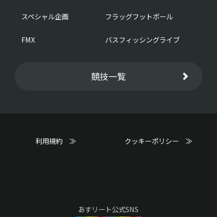
スペシャル企画
フラッグフットボール
FMX
バスフィッシングライブ
競技一覧
利用規約 ≫
クッキーポリシー ≫
あすリート公式SNS