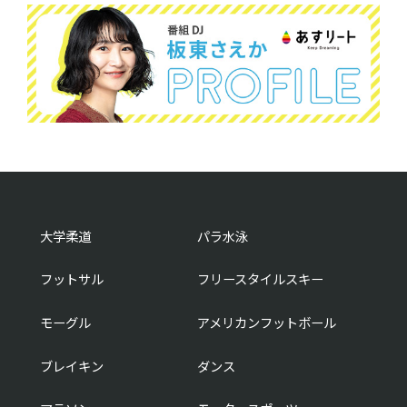
大学柔道
パラ水泳
フットサル
フリースタイルスキー
モーグル
アメリカンフットボール
ブレイキン
ダンス