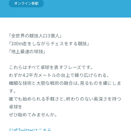
オンライン新歓
「全世界の競技人口3億人」
「100m走をしながらチェスをする競技」
「地上最速の球技」
これらはすべて卓球を表すフレーズです。
わずか4.2平方メートルの台上で繰り広げられる、
繊細な技術と大胆な戦術の融合は、見るものを虜にしま
す。
誰でも始められる手軽さと、終わりのない奥深さを持つ
卓球を
ぜひ始めてみませんか。
公式Twitterはこちら