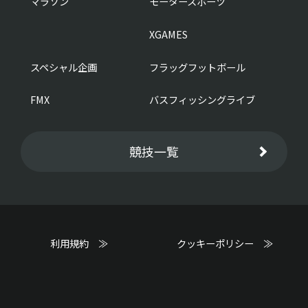
マラソン
モータースポーツ
XGAMES
スペシャル企画
フラッグフットボール
FMX
バスフィッシングライブ
競技一覧
利用規約 ≫
クッキーポリシー ≫