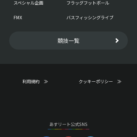
スペシャル企画
フラッグフットボール
FMX
バスフィッシングライブ
競技一覧
利用規約 ≫
クッキーポリシー ≫
あすリート公式SNS