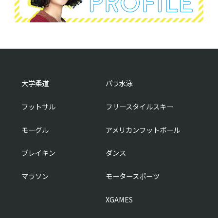
大学柔道
パラ水泳
フットサル
フリースタイルスキー
モーグル
アメリカンフットボール
ブレイキン
ダンス
マラソン
モータースポーツ
XGAMES