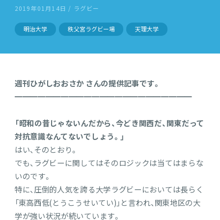
2019年01月14日 / ラグビー
明治大学
秩父宮ラグビー場
天理大学
週刊ひがしおおさか さんの提供記事です。
━━━━━━━━━━━━━━━━━━━━━━━
「昭和の昔じゃないんだから、今どき関西だ、関東だって
対抗意識なんてないでしょう。」
はい、そのとおり。
でも、ラグビーに関してはそのロジックは当てはまらな
いのです。
特に、圧倒的人気を誇る大学ラグビーにおいては長らく
「東高西低(とうこうせいてい)」と言われ、関東地区の大
学が強い状況が続いています。