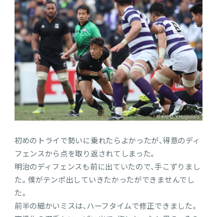
初めのトライで勢いに乗れたらよかったが、得意のディ
フェンスから点を取り返されてしまった。
明治のディフェンスも前に出ていたので、手こずりまし
た。僕がテンポ出していきたかったができませんでし
た。
前半の細かいミスは、ハーフタイムで修正できました。