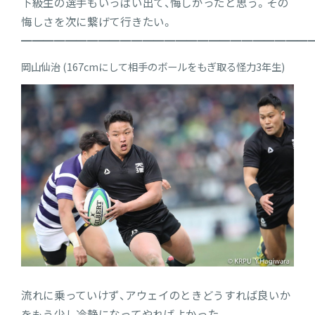
下級生の選手もいっぱい出て、悔しかったと思う。その
悔しさを次に繋げて行きたい。
━━━━━━━━━━━━━━━━━━━━━━━━━━
岡山仙治 (167cmにして相手のボールをもぎ取る怪力3年生)
流れに乗っていけず、アウェイのときどうすれば良いか
をもう少し冷静になってやればよかった。