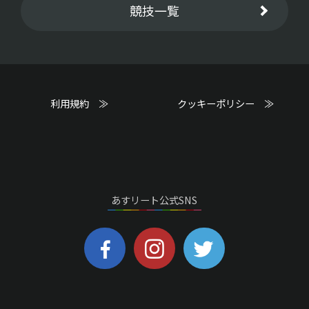
競技一覧
利用規約 ≫
クッキーポリシー ≫
あすリート公式SNS