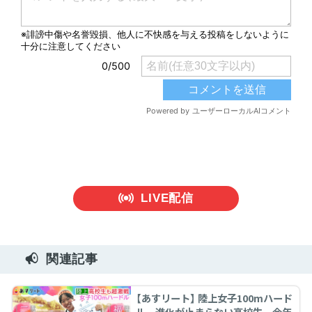
LIVE配信
関連記事
【あすリート】 陸上女子100mハード