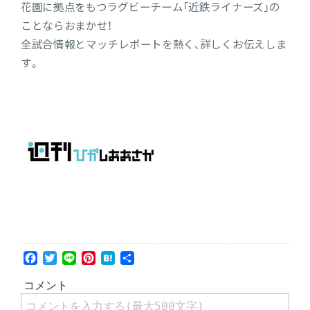
花園に拠点をもつラグビーチーム「近鉄ライナーズ」の
ことならおまかせ！
全試合情報とマッチレポートを熱く、詳しくお伝えしま
す。
Facebook
Twitter
Line
Pinterest
Hatena
共
有