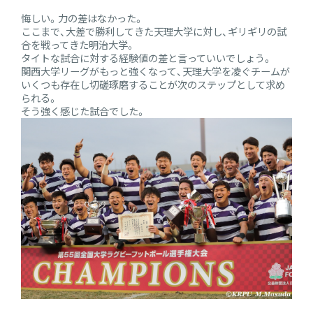
悔しい。力の差はなかった。
ここまで、大差で勝利してきた天理大学に対し、ギリギリの試
合を戦ってきた明治大学。
タイトな試合に対する経験値の差と言っていいでしょう。
関西大学リーグがもっと強くなって、天理大学を凌ぐチームが
いくつも存在し切磋琢磨することが次のステップとして求め
られる。
そう強く感じた試合でした。