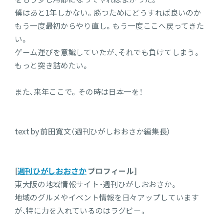
僕はあと1年しかない。勝つためにどうすれば良いのか
もう一度最初からやり直し。もう一度ここへ戻ってきた
い。
ゲーム運びを意識していたが、それでも負けてしまう。
もっと突き詰めたい。
また、来年ここで。その時は日本一を！
text by 前田寛文（週刊ひがしおおさか編集長）
[
週刊ひがしおおさか
プロフィール]
東大阪の地域情報サイト・週刊ひがしおおさか。
地域のグルメやイベント情報を日々アップしています
が、特に力を入れているのはラグビー。