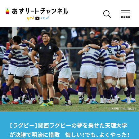
【ラグビー】関西ラグビーの夢を乗せた天理大学
が決勝で明治に惜敗 悔しい！でも、よくやった！