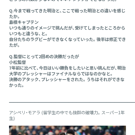
Q.今まで戦ってきた明治と、ここで戦った明治との違いを感じ
たか。
島根キャプテン
いつも通りのイメージで挑んだが、受けてしまったところから
いつもと違うな、と。
自分たちのラグビーができなくなっていった。後半は修正でき
たが。
Q.監督にとって2回めの決勝だったが
小松監督
7年前に比べて、今日はいい勝負をしたいと思い挑んだが、明治
大学のプレッシャーはファイナルならではなのかなと。
決勝のアタック、プレッシャーをされた。うちはそれができな
かった。
━━━━━━━━━━━━━━━━━━━━━━━━━━━━━
アシペリ・モアラ (留学生の中でも抜群の破壊力。スーパー1年
生)