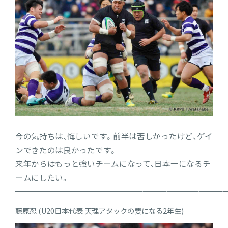
今の気持ちは、悔しいです。前半は苦しかったけど、ゲイ
ンできたのは良かったです。
来年からはもっと強いチームになって、日本一になるチ
ームにしたい。
━━━━━━━━━━━━━━━━━━━━━━━━━━
藤原忍 (U20日本代表 天理アタックの要になる2年生)