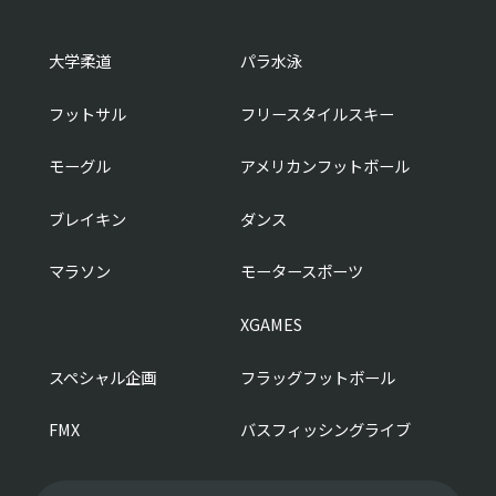
大学柔道
パラ水泳
フットサル
フリースタイルスキー
モーグル
アメリカンフットボール
ブレイキン
ダンス
マラソン
モータースポーツ
XGAMES
スペシャル企画
フラッグフットボール
FMX
バスフィッシングライブ