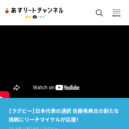
【ラグビー】日本代表の通訳 佐藤秀典氏の新たな
挑戦にリーチマイケルが応援！
2019年12月24日 / ラグビー