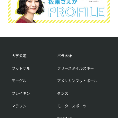
大学柔道
パラ水泳
フットサル
フリースタイルスキー
モーグル
アメリカンフットボール
ブレイキン
ダンス
マラソン
モータースポーツ