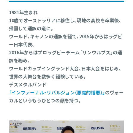
1981年生まれ
10歳でオーストラリアに移住し、現地の高校を卒業後、
帰国して通訳の道に。
ワールド、キャノンの通訳を経て、2015年からはラグビ
ー日本代表、
2016年からはプロラグビーチーム「サンウルブス」の通
訳を務め、
ワールドカップイングランド大会、日本大会をはじめ、
世界の大舞台を数多く経験している。
デスメタルバンド
「インファーナル・リバルジョン（悪魔的憎悪）」
のヴォー
カルというもうひとつの顔を持つ。