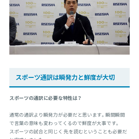
スポーツ通訳は瞬発力と鮮度が大切
スポーツの通訳に必要な特性は？
通常の通訳より瞬発力が必要だと思います。瞬間瞬間
で言葉の意味も変わってくるので鮮度が大事です。
スポーツの試合と同じく 先を読むということも必要だ