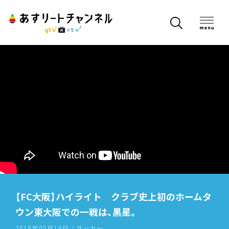
【FC大阪】ハイライト クラブ史上初のホームタ
ウン東大阪での一戦は、黒星。
2019年05月19日 / サッカー