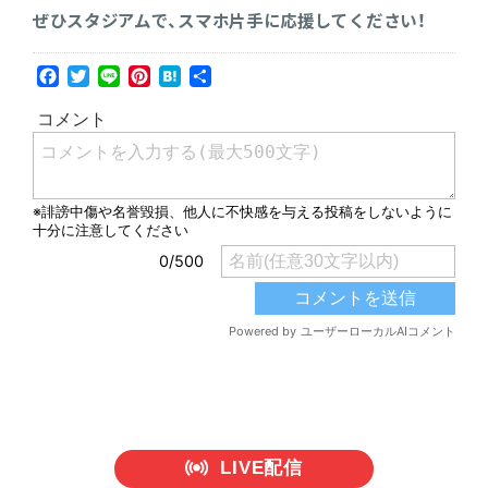
ぜひスタジアムで、スマホ片手に応援してください！
Facebook
Twitter
Line
Pinterest
Hatena
共
有
LIVE配信