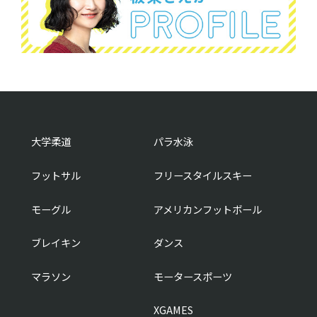
大学柔道
パラ水泳
フットサル
フリースタイルスキー
モーグル
アメリカンフットボール
ブレイキン
ダンス
マラソン
モータースポーツ
XGAMES