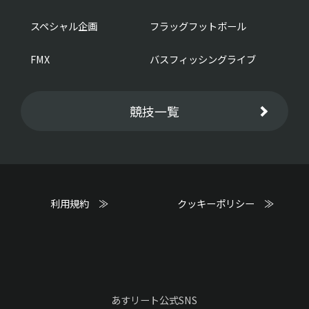
スペシャル企画
フラッグフットボール
FMX
バスフィッシングライブ
競技一覧
利用規約 ≫
クッキーポリシー ≫
あすリート公式SNS