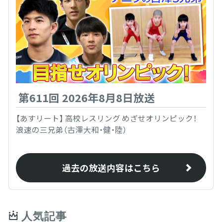
第611回 2026年8月8日放送
【あすリート】 高校レスリング めざせオリンピック！
浪速の三兄弟（古澤大和・健・陸）
過去の放送内容はこちら
人気記事