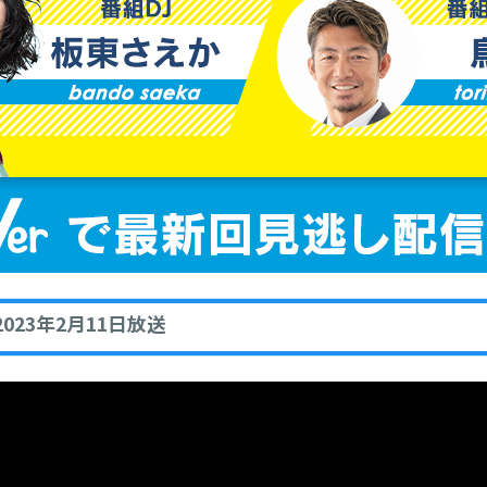
023年2月11日放送