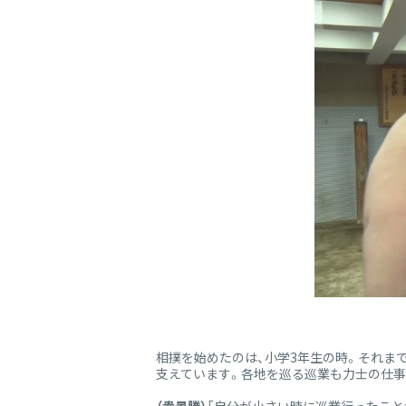
相撲を始めたのは、小学3年生の時。それま
支えています。各地を巡る巡業も力士の仕事