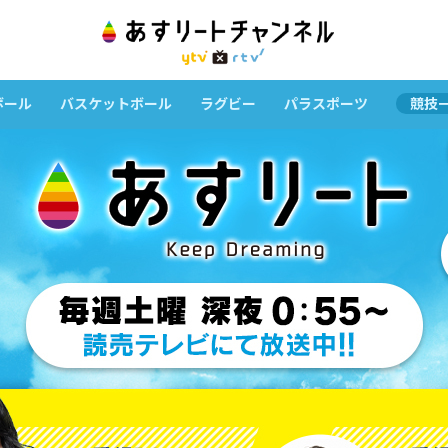
ボール
バスケットボール
ラグビー
パラスポーツ
競技