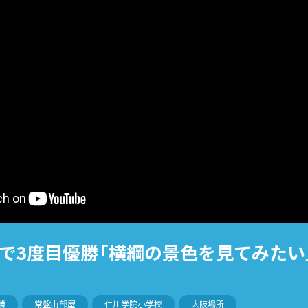
で3度目優勝「横綱の景色を見てみたい
勝
常盤山部屋
仁川学院小学校
大阪場所