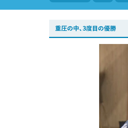
重圧の中、3度目の優勝