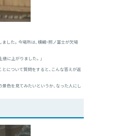
しました。今場所は、横綱・照ノ富士が欠場
土俵に上がりました。」
ことについて質問をすると、こんな答えが返
の景色を見てみたいというか、なった人にし