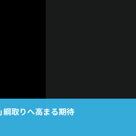
」綱取りへ高まる期待