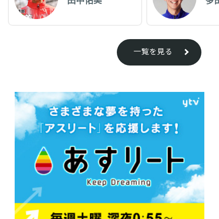
一覧を見る