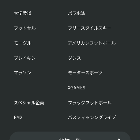
大学柔道
パラ水泳
フットサル
フリースタイルスキー
モーグル
アメリカンフットボール
ブレイキン
ダンス
マラソン
モータースポーツ
XGAMES
スペシャル企画
フラッグフットボール
FMX
バスフィッシングライブ