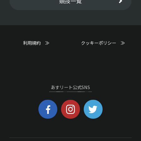
競技一覧
利用規約 ≫
クッキーポリシー ≫
あすリート公式SNS