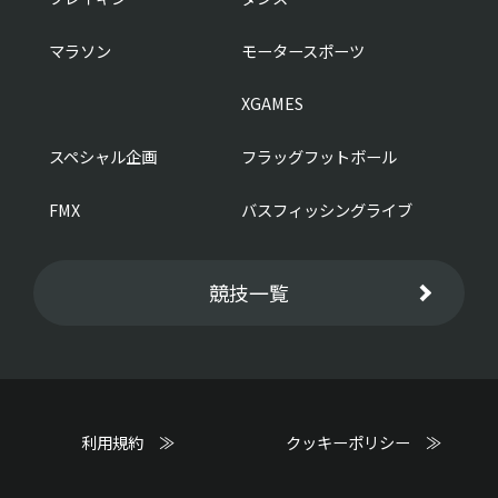
マラソン
モータースポーツ
XGAMES
スペシャル企画
フラッグフットボール
FMX
バスフィッシングライブ
競技一覧
利用規約 ≫
クッキーポリシー ≫