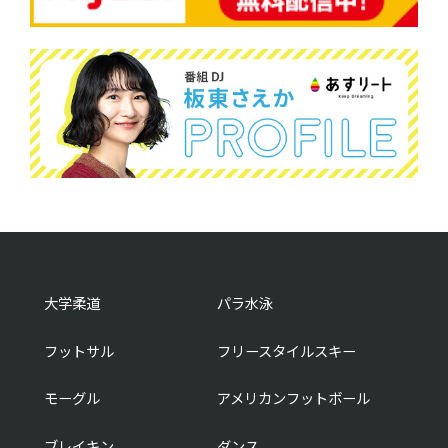
大学柔道
パラ水泳
フットサル
フリースタイルスキー
モーグル
アメリカンフットボール
ブレイキン
ダンス