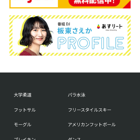
大学柔道
パラ水泳
フットサル
フリースタイルスキー
モーグル
アメリカンフットボール
ブレイキン
ダンス