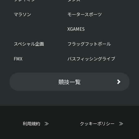
マラソン
モータースポーツ
XGAMES
スペシャル企画
フラッグフットボール
FMX
バスフィッシングライブ
競技一覧
利用規約 ≫
クッキーポリシー ≫