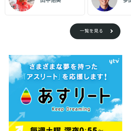
一覧を見る