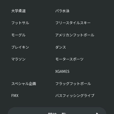
大学柔道
パラ水泳
フットサル
フリースタイルスキー
モーグル
アメリカンフットボール
ブレイキン
ダンス
マラソン
モータースポーツ
XGAMES
スペシャル企画
フラッグフットボール
FMX
バスフィッシングライブ