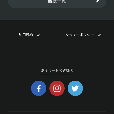
競技一覧
利用規約 ≫
クッキーポリシー ≫
あすリート公式SNS