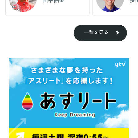
一覧を見る