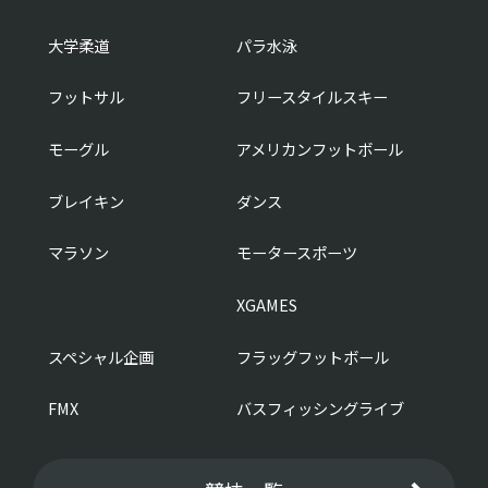
大学柔道
パラ水泳
フットサル
フリースタイルスキー
モーグル
アメリカンフットボール
ブレイキン
ダンス
マラソン
モータースポーツ
XGAMES
スペシャル企画
フラッグフットボール
FMX
バスフィッシングライブ