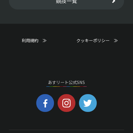
競技一覧
利用規約 ≫
クッキーポリシー ≫
あすリート公式SNS