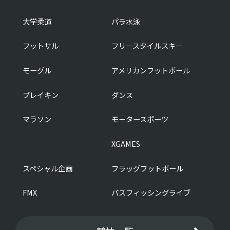
大学柔道
パラ水泳
フットサル
フリースタイルスキー
モーグル
アメリカンフットボール
ブレイキン
ダンス
マラソン
モータースポーツ
XGAMES
スペシャル企画
フラッグフットボール
FMX
バスフィッシングライブ