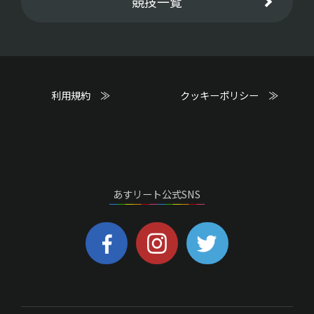
競技一覧
利用規約 ≫
クッキーポリシー ≫
あすリート公式SNS