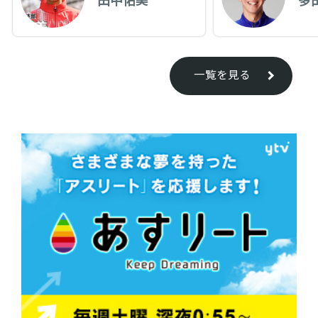
一覧を見る