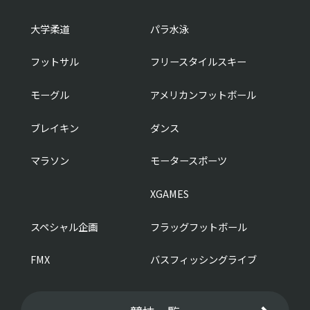
大学柔道
パラ水泳
フットサル
フリースタイルスキー
モーグル
アメリカンフットボール
ブレイキン
ダンス
マラソン
モータースポーツ
XGAMES
スペシャル企画
フラッグフットボール
FMX
バスフィッシングライブ