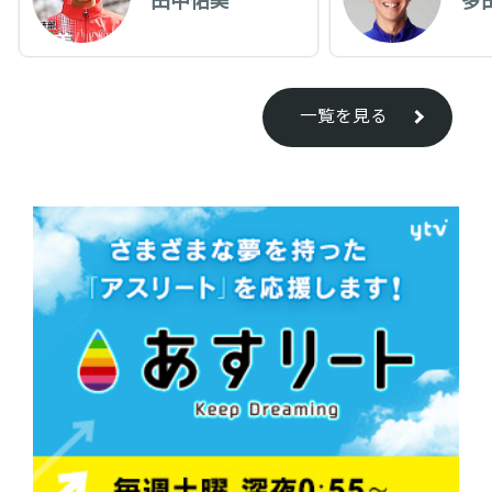
一覧を見る