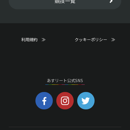
競技一覧
利用規約 ≫
クッキーポリシー ≫
あすリート公式SNS