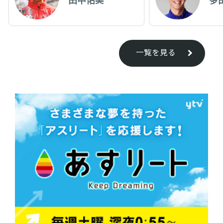
一覧を見る