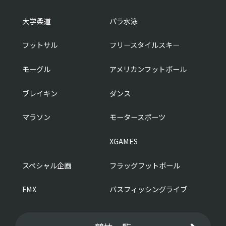
大学柔道
パラ水泳
フットサル
フリースタイルスキー
モーグル
アメリカンフットボール
ブレイキン
ダンス
マラソン
モータースポーツ
XGAMES
スペシャル企画
フラッグフットボール
FMX
バスフィッシングライブ