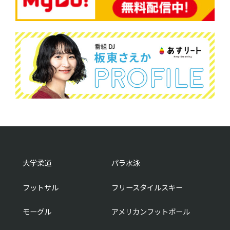
大学柔道
パラ水泳
フットサル
フリースタイルスキー
モーグル
アメリカンフットボール