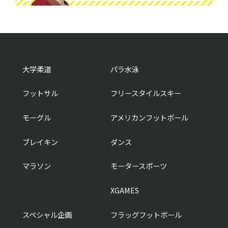
大学柔道
パラ水泳
フットサル
フリースタイルスキー
モーグル
アメリカンフットボール
ブレイキン
ダンス
マラソン
モータースポーツ
XGAMES
スペシャル企画
フラッグフットボール