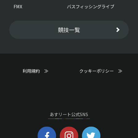
FMX
バスフィッシングライブ
競技一覧
利用規約 ≫
クッキーポリシー ≫
あすリート公式SNS