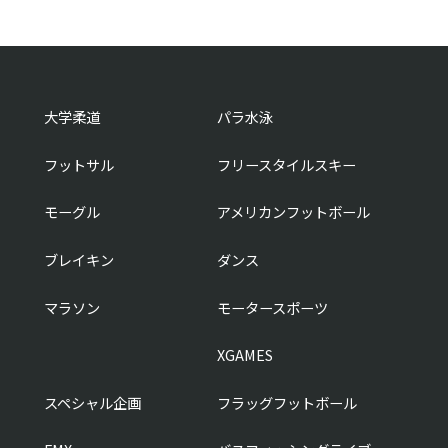
大学柔道
パラ水泳
フットサル
フリースタイルスキー
モーグル
アメリカンフットボール
ブレイキン
ダンス
マラソン
モータースポーツ
XGAMES
スペシャル企画
フラッグフットボール