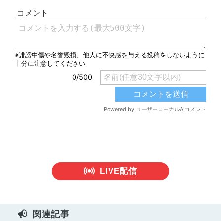
LIVE配信
関連記事