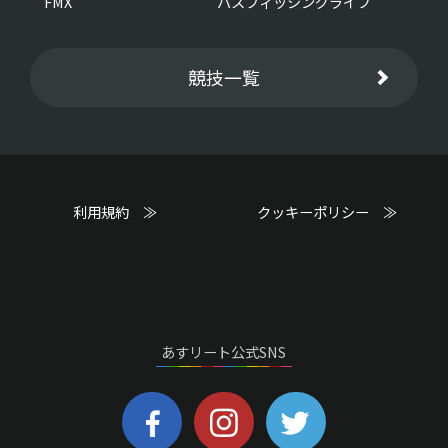
FMX
バスフィッシングライブ
競技一覧
利用規約 ≫
クッキーポリシー ≫
あすリート公式SNS