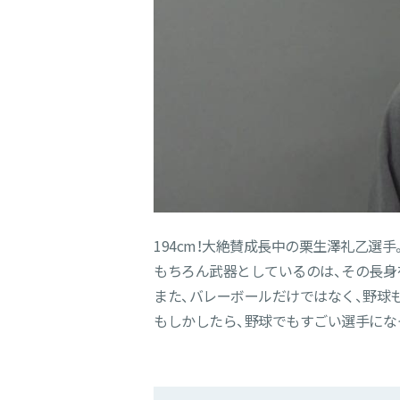
194cm！大絶賛成長中の栗生澤礼乙選
もちろん武器としているのは、その長身
また、バレーボールだけではなく、野球
もしかしたら、野球でもすごい選手にな