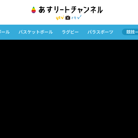
ボール
バスケットボール
ラグビー
パラスポーツ
競技