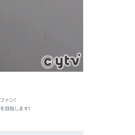
ファン！
を目指します！