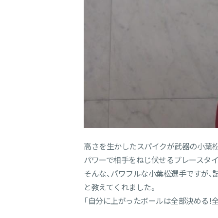
高さを生かしたスパイクが武器の小葉松
パワーで相手をねじ伏せるプレースタイ
そんな、パワフルな小葉松選手ですが、試
と教えてくれました。
「自分に上がったボールは全部決める！