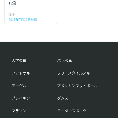
12歳
体操
2015年7月11日放送
大学柔道
パラ水泳
フットサル
フリースタイルスキー
モーグル
アメリカンフットボール
ブレイキン
ダンス
マラソン
モータースポーツ