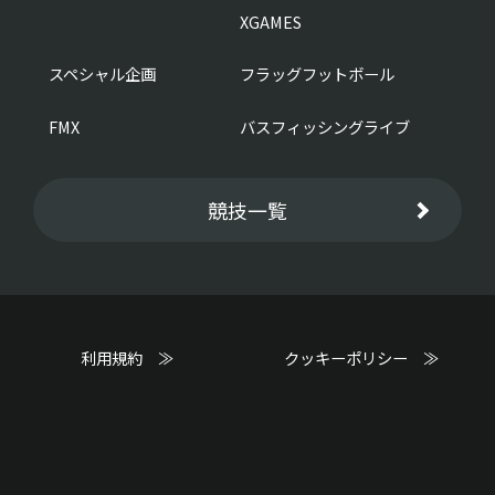
XGAMES
スペシャル企画
フラッグフットボール
FMX
バスフィッシングライブ
競技一覧
利用規約 ≫
クッキーポリシー ≫