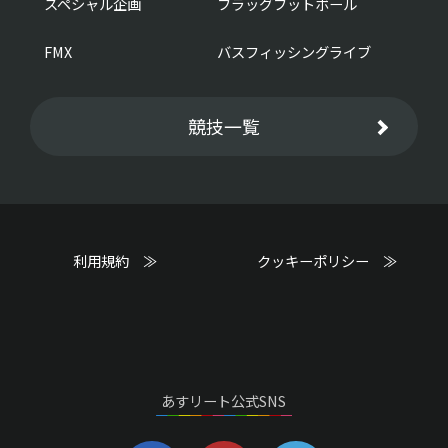
スペシャル企画
フラッグフットボール
FMX
バスフィッシングライブ
競技一覧
利用規約 ≫
クッキーポリシー ≫
あすリート公式SNS