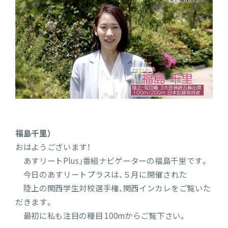
福島千里）
おはようございます！
あすリートPlus」番組ナビゲーターの福島千里です。
今日のあすリートプラスは、５月に開催された
陸上の関西学生対校選手権、関西インカレをご覧いた
だきます。
最初に私も注目の種目 100mからご覧下さい。