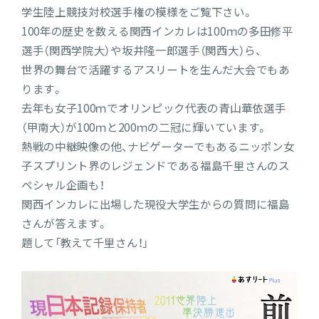
学生陸上競技対校選手権の模様をご覧下さい。
100年の歴史を数える関西インカレは100ｍの多田修平
選手（関西学院大）や坂井隆一郎選手（関西大）ら、
世界の舞台で活躍するアスリートを生んだ大会でもあ
ります。
去年も女子100ｍでオリンピック代表の青山華依選手
（甲南大）が100ｍと200ｍの二冠に輝いています。
熱戦の中継映像の他、ナビゲーターでもあるニッポン女
子スプリント界のレジェンドである福島千里さんのス
ペシャル企画も！
関西インカレに出場した現役大学生からの質問に福島
さんが答えます。
題して「教えて千里さん！」