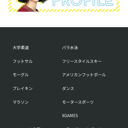
大学柔道
パラ水泳
フットサル
フリースタイルスキー
モーグル
アメリカンフットボール
ブレイキン
ダンス
マラソン
モータースポーツ
XGAMES