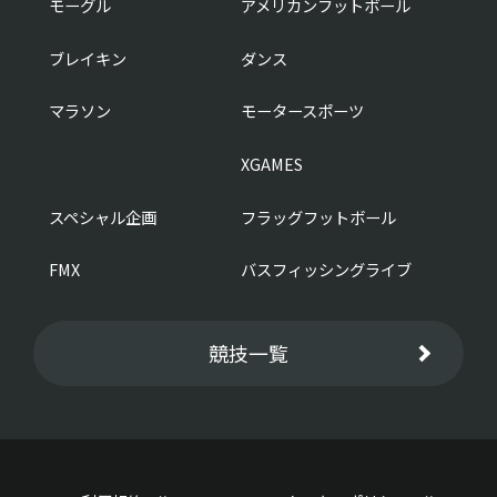
モーグル
アメリカンフットボール
ブレイキン
ダンス
マラソン
モータースポーツ
XGAMES
スペシャル企画
フラッグフットボール
FMX
バスフィッシングライブ
競技一覧