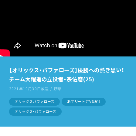
【オリックス・バファローズ】優勝への熱き思い！
チーム大躍進の立役者・宗佑磨(25)
2021年10月30日放送 / 野球
オリックスバファローズ
あすリート（TV番組）
オリックス・バファローズ