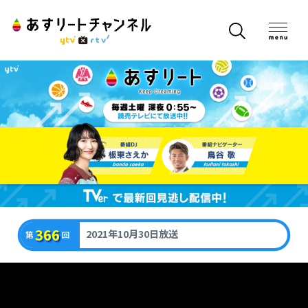
366
2021年10月30日放送
第
回