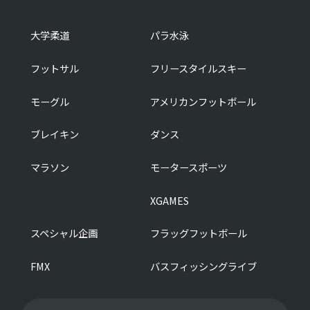
大学柔道
パラ水泳
フットサル
フリースタイルスキー
モーグル
アメリカンフットボール
ブレイキン
ダンス
マラソン
モータースポーツ
XGAMES
スペシャル企画
フラッグフットボール
FMX
バスフィッシングライブ