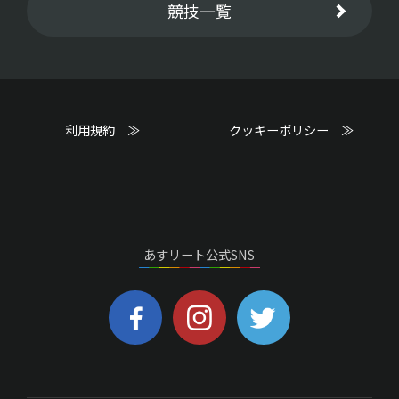
競技一覧
利用規約 ≫
クッキーポリシー ≫
あすリート公式SNS