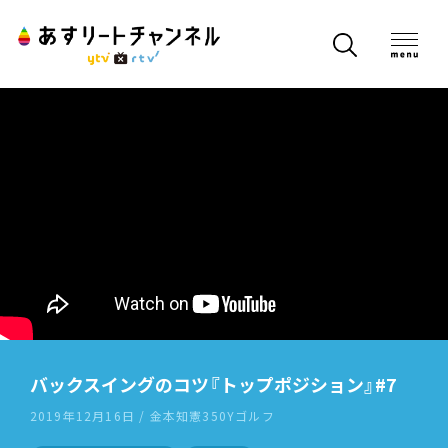
バックスイングのコツ『トップポジション』#7
2019年12月16日 / 金本知憲350Yゴルフ