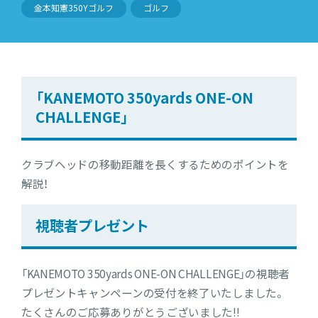
金本知憲350Yゴルフ
ゴルフ
「KANEMOTO 350yards ONE-ON
CHALLENGE」
クラブヘッドの移動距離を長くするためのポイントを
解説！
視聴者プレゼント
「KANEMOTO 350yards ONE-ON CHALLENGE」の視聴者
プレゼントキャンペーンの受付を終了いたしました。
たくさんのご応募ありがとうございました!!