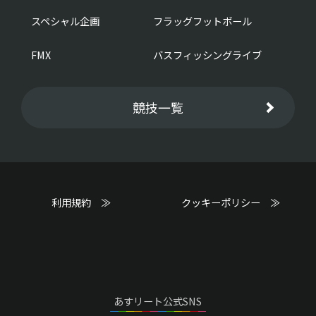
スペシャル企画
フラッグフットボール
FMX
バスフィッシングライブ
競技一覧
利用規約 ≫
クッキーポリシー ≫
あすリート公式SNS