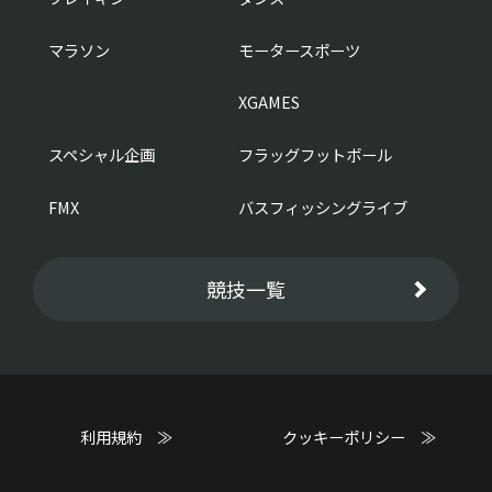
マラソン
モータースポーツ
XGAMES
スペシャル企画
フラッグフットボール
FMX
バスフィッシングライブ
競技一覧
利用規約 ≫
クッキーポリシー ≫