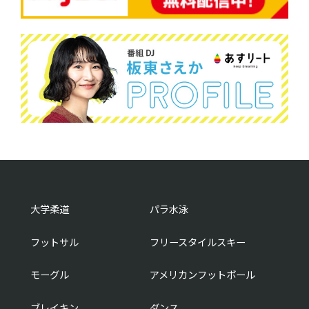
大学柔道
パラ水泳
フットサル
フリースタイルスキー
モーグル
アメリカンフットボール
ブレイキン
ダンス