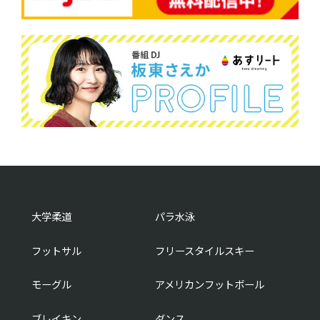
大学柔道
パラ水泳
フットサル
フリースタイルスキー
モーグル
アメリカンフットボール
ブレイキン
ダンス