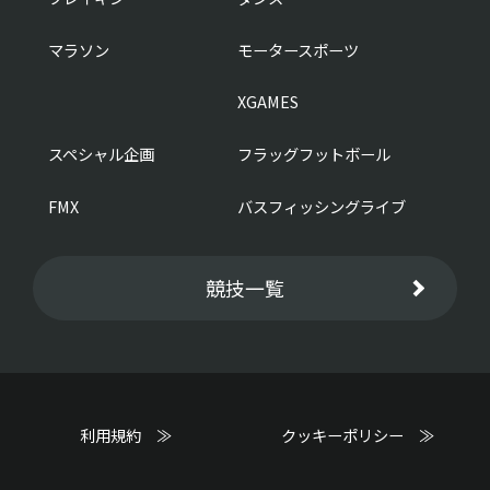
マラソン
モータースポーツ
XGAMES
スペシャル企画
フラッグフットボール
FMX
バスフィッシングライブ
競技一覧
利用規約 ≫
クッキーポリシー ≫