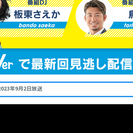
023年9月2日放送