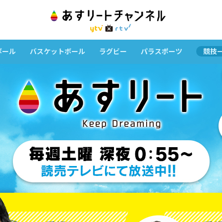
ボール
バスケットボール
ラグビー
パラスポーツ
競技