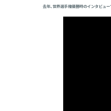
去年、世界選手権優勝時のインタビュー