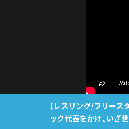
【レスリング/フリースタ
ック代表をかけ、いざ世