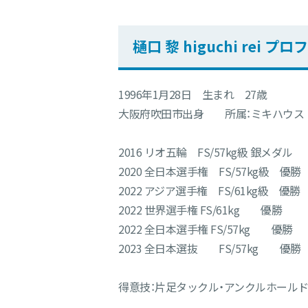
樋口 黎 higuchi rei プ
1996年1月28日 生まれ 27歳
大阪府吹田市出身 所属：ミキハウス
2016 リオ五輪 FS/57kg級 銀メダル
2020 全日本選手権 FS/57kg級 優勝
2022 アジア選手権 FS/61kg級 優勝
2022 世界選手権 FS/61kg 優勝
2022 全日本選手権 FS/57kg 優勝
2023 全日本選抜 FS/57kg 優勝
得意技：片足タックル・アンクルホールド