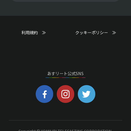
利用規約 ≫
クッキーポリシー ≫
あすリート公式SNS
Copyright © YOMIURI TELECASTING CORPORATION.