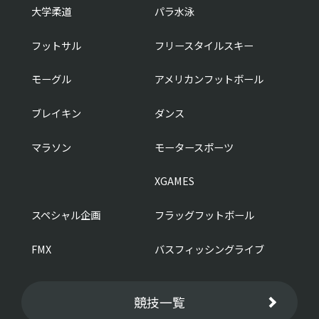
大学柔道
パラ水泳
フットサル
フリースタイルスキー
モーグル
アメリカンフットボール
ブレイキン
ダンス
マラソン
モータースポーツ
XGAMES
スペシャル企画
フラッグフットボール
FMX
バスフィッシングライブ
競技一覧