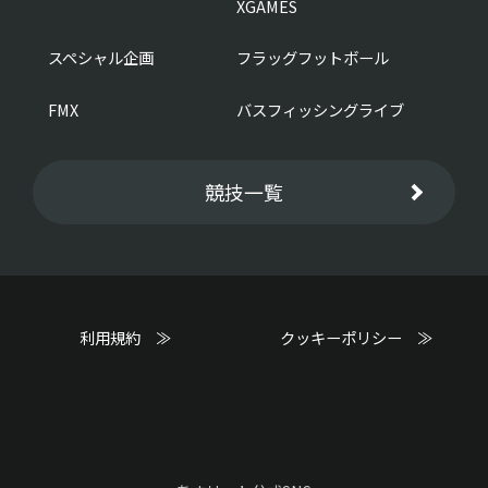
XGAMES
スペシャル企画
フラッグフットボール
FMX
バスフィッシングライブ
競技一覧
利用規約 ≫
クッキーポリシー ≫