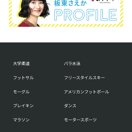
大学柔道
パラ水泳
フットサル
フリースタイルスキー
モーグル
アメリカンフットボール
ブレイキン
ダンス
マラソン
モータースポーツ