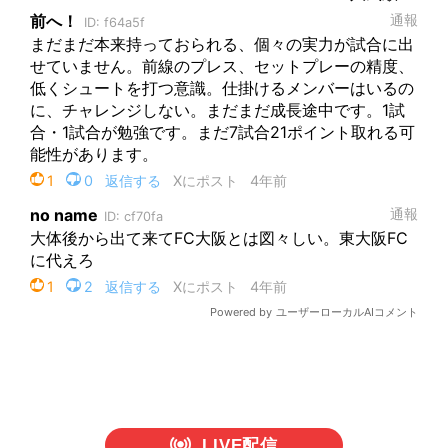
LIVE配信