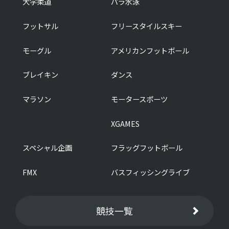
大学柔道
パラ水泳
フットサル
フリースタイルスキー
モーグル
アメリカンフットボール
ブレイキン
ダンス
マラソン
モータースポーツ
XGAMES
スペシャル企画
フラッグフットボール
FMX
バスフィッシングライブ
競技一覧