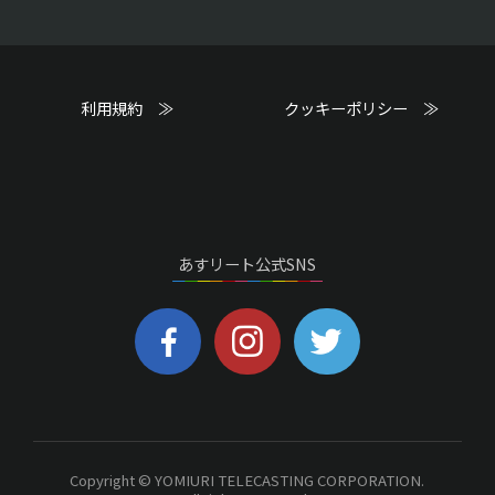
利用規約 ≫
クッキーポリシー ≫
あすリート公式SNS
Copyright © YOMIURI TELECASTING CORPORATION.