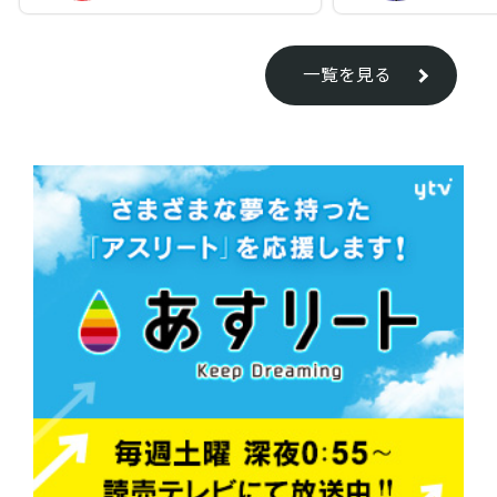
一覧を見る