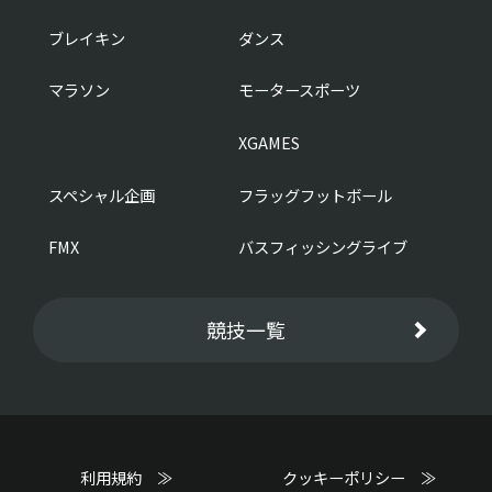
ブレイキン
ダンス
マラソン
モータースポーツ
XGAMES
スペシャル企画
フラッグフットボール
FMX
バスフィッシングライブ
競技一覧
利用規約 ≫
クッキーポリシー ≫