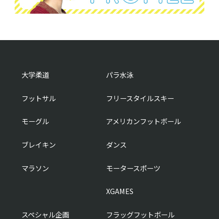
大学柔道
パラ水泳
フットサル
フリースタイルスキー
モーグル
アメリカンフットボール
ブレイキン
ダンス
マラソン
モータースポーツ
XGAMES
スペシャル企画
フラッグフットボール