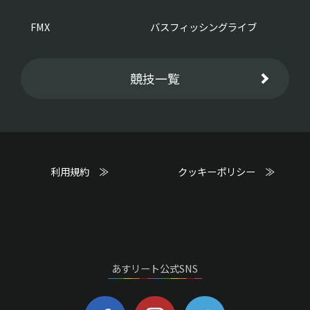
FMX
バスフィッシングライブ
競技一覧
利用規約 ≫
クッキーポリシー ≫
あすリート公式SNS